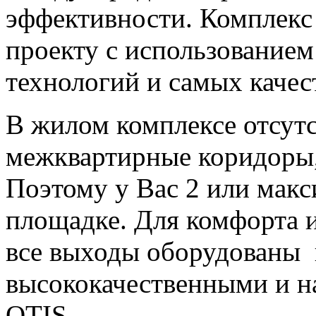
эффективности. Комплекс
проекту с использование
технологий и самых качес
В жилом комплексе отсут
межквартирные коридоры, 
Поэтому у Вас 2 или макс
площадке. Для комфорта 
все выходы оборудованы
высококачественными и 
OTIS.