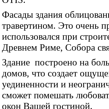
Фасады здания облицован
травертином. Это очень п
использовался при строит
Древнем Риме, Собора свя
Здание построено на бол
домов, что создает ощущ
уединенности и неогранич
сможет помешать любовать
окон Вашей гостиной.