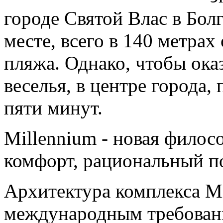
городе Святой Влас в Бол
месте, всего в 140 метрах
пляжа. Однако, чтобы ока
веселья, в центре города,
пяти минут.
Millennium - новая фило
комфорт, рациональный по
Архитектура комплекса Mi
международным требован