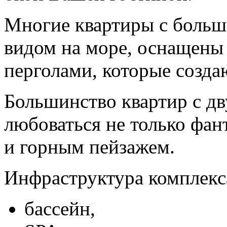
Многие квартиры с больш
видом на море, оснащены
перголами, которые созд
Большинство квартир с д
любоваться не только фан
и горным пейзажем.
Инфраструктура комплекса
бассейн,