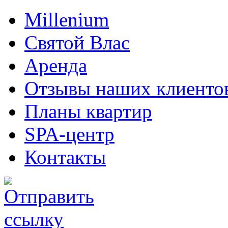
Millenium
Святой Влас
Аренда
Отзывы наших клиенто
Планы квартир
SPA-центр
Контакты