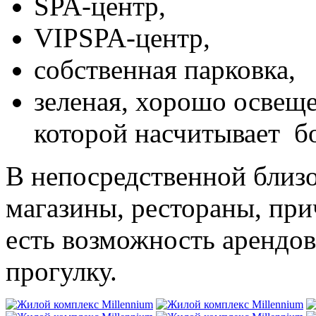
SPA-центр,
VIPSPA-центр,
собственная парковка,
зеленая, хорошо освеще
которой насчитывает бо
В непосредственной близ
магазины, рестораны, прич
есть возможность арендов
прогулку.