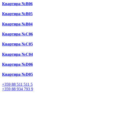
Квартира №B06
Квартира №B05
Квартира №B04
Квартира №C06
Квартира №C05
Квартира №C04
Квартира №D06
Квартира №D05
+359
88 511 511 5
+359
88 934 793 9